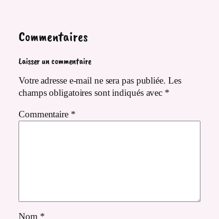
Commentaires
Laisser un commentaire
Votre adresse e-mail ne sera pas publiée.
Les
champs obligatoires sont indiqués avec
*
Commentaire
*
Nom
*