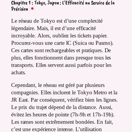
Chapitre 1 : Tokyo, Japon : L’Efficacité au Service de la
Précision
Le réseau de Tokyo est d’une complexité
légendaire. Mais, il est d’une efficacité
incroyable. Alors, oubliez les tickets papier.
Procurez-vous une carte IC (Suica ou Pasmo).
Ces cartes sont rechargeables et pratiques. De
plus, elles fonctionnent dans presque tous les
transports. Elles servent aussi parfois pour les
achats.
Cependant, le réseau est géré par plusieurs
compagnies. Elles incluent le Tokyo Metro et la
JR East. Par conséquent, vérifiez bien les lignes.
Le prix du trajet dépend de la distance. Aussi,
évitez les heures de pointe (7h-9h et 17h-19h).
Les rames sont extrêmement bondées. En fait,
c’est une expérience intense. L’utilisation