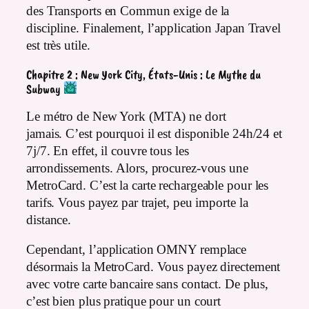
des Transports en Commun exige de la
discipline. Finalement, l’application Japan Travel
est très utile.
Chapitre 2 : New York City, États-Unis : Le Mythe du
Subway
Le métro de New York (MTA) ne dort
jamais. C’est pourquoi il est disponible 24h/24 et
7j/7. En effet, il couvre tous les
arrondissements. Alors, procurez-vous une
MetroCard. C’est la carte rechargeable pour les
tarifs. Vous payez par trajet, peu importe la
distance.
Cependant, l’application OMNY remplace
désormais la MetroCard. Vous payez directement
avec votre carte bancaire sans contact. De plus,
c’est bien plus pratique pour un court