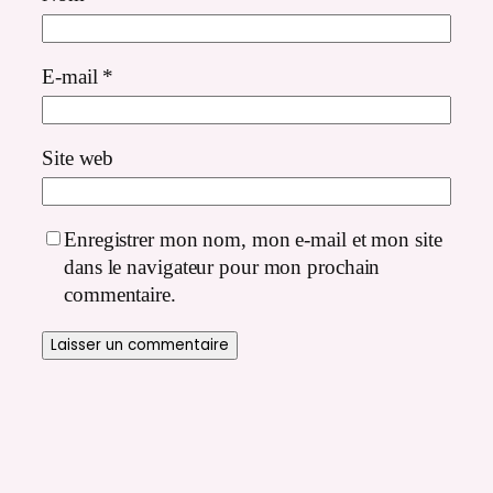
E-mail
*
Site web
Enregistrer mon nom, mon e-mail et mon site
dans le navigateur pour mon prochain
commentaire.