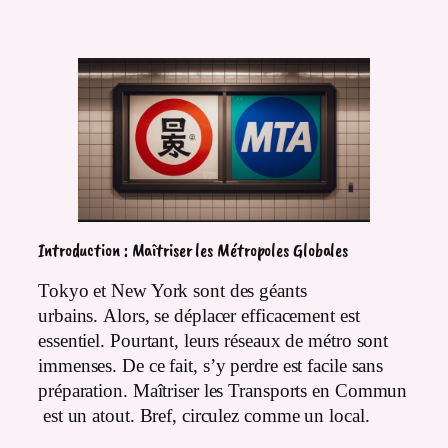
Introduction : Maîtriser les Métropoles Globales
Tokyo et New York sont des géants
urbains. Alors, se déplacer efficacement est
essentiel. Pourtant, leurs réseaux de métro sont
immenses. De ce fait, s’y perdre est facile sans
préparation. Maîtriser les Transports en Commun
est un atout. Bref, circulez comme un local.