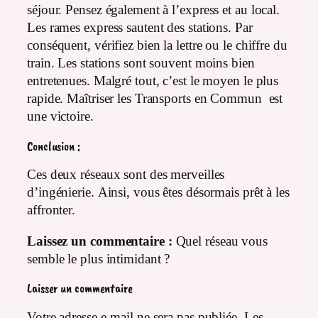
séjour. Pensez également à l’express et au local.
Les rames express sautent des stations. Par
conséquent, vérifiez bien la lettre ou le chiffre du
train. Les stations sont souvent moins bien
entretenues. Malgré tout, c’est le moyen le plus
rapide. Maîtriser les Transports en Commun est
une victoire.
Conclusion :
Ces deux réseaux sont des merveilles
d’ingénierie. Ainsi, vous êtes désormais prêt à les
affronter.
Laissez un commentaire :
Quel réseau vous
semble le plus intimidant ?
Laisser un commentaire
Votre adresse e-mail ne sera pas publiée.
Les