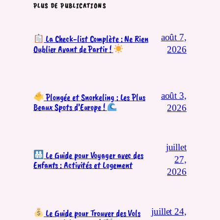
PLUS DE PUBLICATIONS
août 7,
La Check-list Complète : Ne Rien
Oublier Avant de Partir !
2026
août 3,
Plongée et Snorkeling : Les Plus
Beaux Spots d’Europe !
2026
juillet
Le Guide pour Voyager avec des
27,
Enfants : Activités et Logement
2026
juillet 24,
Le Guide pour Trouver des Vols