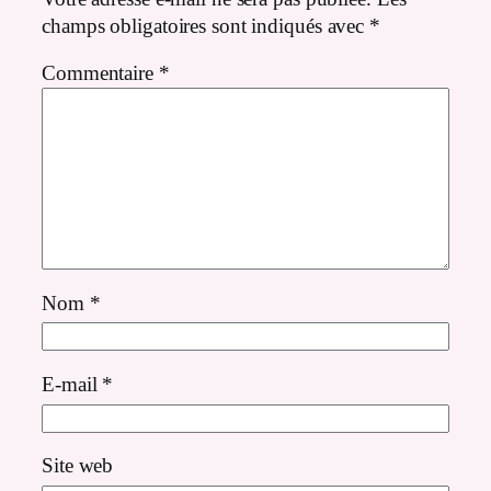
champs obligatoires sont indiqués avec
*
Commentaire
*
Nom
*
E-mail
*
Site web