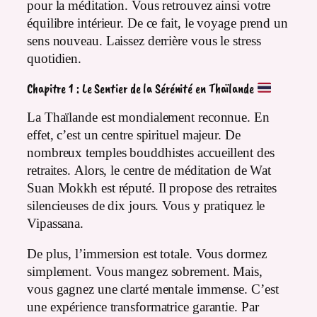
pour la méditation. Vous retrouvez ainsi votre
équilibre intérieur. De ce fait, le voyage prend un
sens nouveau. Laissez derrière vous le stress
quotidien.
Chapitre 1 : Le Sentier de la Sérénité en Thaïlande
La Thaïlande est mondialement reconnue. En
effet, c’est un centre spirituel majeur. De
nombreux temples bouddhistes accueillent des
retraites. Alors, le centre de méditation de Wat
Suan Mokkh est réputé. Il propose des retraites
silencieuses de dix jours. Vous y pratiquez le
Vipassana.
De plus, l’immersion est totale. Vous dormez
simplement. Vous mangez sobrement. Mais,
vous gagnez une clarté mentale immense. C’est
une expérience transformatrice garantie. Par