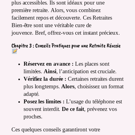
plus accessibles. Ils sont idéaux pour une
première retraite. Alors, vous combinez
facilement repos et découverte. Ces Retraites
Bien-être sont une véritable cure de
jouvence. Bref, offrez-vous cet instant précieux.
Chapitre 3 : Conseils Pratiques pour une Retraite Réussie
Réservez en avance :
Les places sont
limitées.
Ainsi
, l’anticipation est cruciale.
Vérifiez la durée :
Certaines retraites durent
plus longtemps.
Alors
, choisissez un format
adapté.
Posez les limites :
L’usage du téléphone est
souvent interdit.
De ce fait
, prévenez vos
proches.
Ces quelques conseils garantiront votre