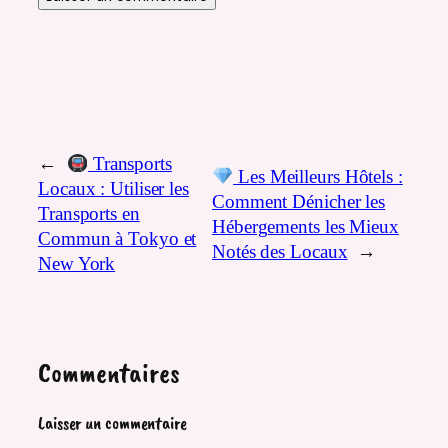
←
Transports
Les Meilleurs Hôtels :
Locaux : Utiliser les
Comment Dénicher les
Transports en
Hébergements les Mieux
Commun à Tokyo et
Notés des Locaux
→
New York
Commentaires
Laisser un commentaire