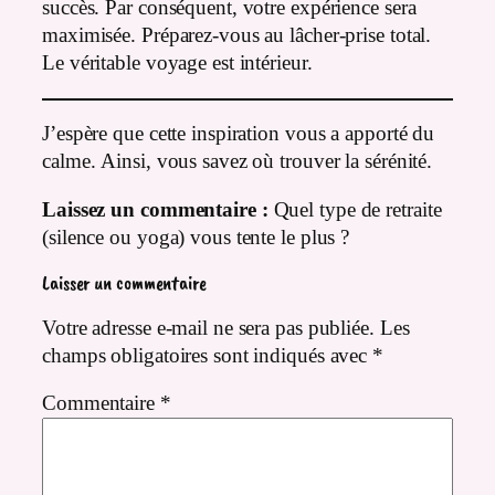
succès. Par conséquent, votre expérience sera
maximisée. Préparez-vous au lâcher-prise total.
Le véritable voyage est intérieur.
J’espère que cette inspiration vous a apporté du
calme. Ainsi, vous savez où trouver la sérénité.
Laissez un commentaire :
Quel type de retraite
(silence ou yoga) vous tente le plus ?
Laisser un commentaire
Votre adresse e-mail ne sera pas publiée.
Les
champs obligatoires sont indiqués avec
*
Commentaire
*