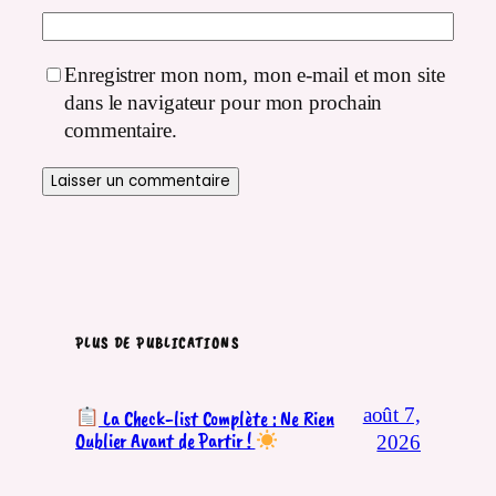
Enregistrer mon nom, mon e-mail et mon site
dans le navigateur pour mon prochain
commentaire.
PLUS DE PUBLICATIONS
août 7,
La Check-list Complète : Ne Rien
Oublier Avant de Partir !
2026