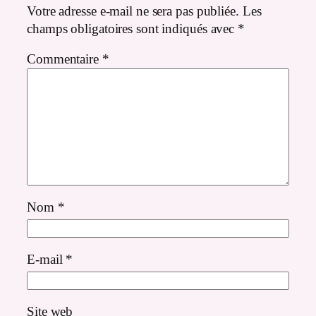
Votre adresse e-mail ne sera pas publiée.
Les
champs obligatoires sont indiqués avec
*
Commentaire
*
Nom
*
E-mail
*
Site web