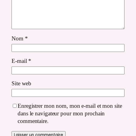
Nom
*
E-mail
*
Site web
Enregistrer mon nom, mon e-mail et mon site
dans le navigateur pour mon prochain
commentaire.