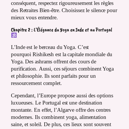
conséquent, respectez rigoureusement les règles
des Retraites Bien-être. Choisissez le silence pour
mieux vous entendre.
Chapitre 2 : L’Élégance du Yoga en Inde et au Portugal
L’Inde est le berceau du Yoga. C’est
pourquoi Rishikesh est la capitale mondiale du
Yoga. Des ashrams offrent des cours de
purification. Aussi, ces séjours combinent Yoga
et philosophie. Ils sont parfaits pour un
ressourcement complet.
Cependant, l’Europe propose aussi des options
luxueuses. Le Portugal est une destination
montante. En effet, l’Algarve offre des centres
modernes. Ils combinent yoga, alimentation
saine, et soleil. De plus, ces lieux sont souvent