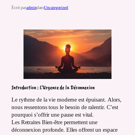
Écrit par
admin
dans
Uncategorized
Introduction : L’Urgence de la Déconnexion
Le rythme de la vie moderne est épuisant. Alors,
nous ressentons tous le besoin de ralentir. C’est
pourquoi s’offrir une pause est vital.
Les Retraites Bien-être permettent une
déconnexion profonde. Elles offrent un espace