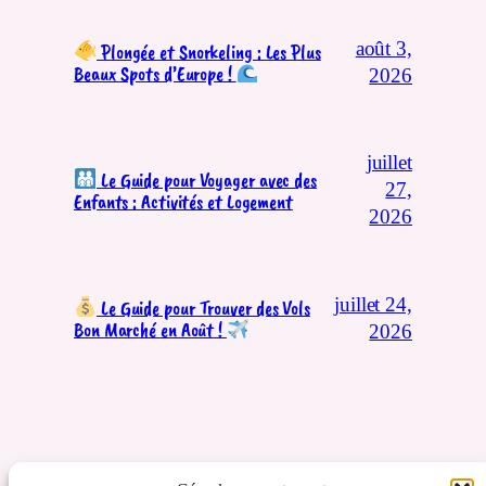
août 3,
Plongée et Snorkeling : Les Plus
Beaux Spots d’Europe !
2026
juillet
Le Guide pour Voyager avec des
27,
Enfants : Activités et Logement
2026
juillet 24,
Le Guide pour Trouver des Vols
Bon Marché en Août !
2026