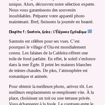
unique. Alors, découvrez notre sélection experte.
Nous vous garantissons des souvenirs
inoubliables. Préparez votre appareil photo
maintenant. Bref, finissons la journée en beauté.
Chapitre 1 : Santorin, Grèce : L’Élégance Cycladique
Santorin est célèbre pour ses vues. C’est
pourquoi le village d’Oia est mondialement
connu. Les falaises de la Caldeira offrent une
toile de fond parfaite. En effet, le soleil s’enfonce
dans la mer Égée. Il peint les maisons blanches
de teintes chaudes. De plus, l’atmosphère est
romantique et animée.
Pour obtenir la meilleure photo, arrivez tôt. Les
meilleurs emplacements se remplissent vite. À la
place, choisissez un toit ou une terrasse privée.
Vous échapperez à la foule. Le contraste entre le