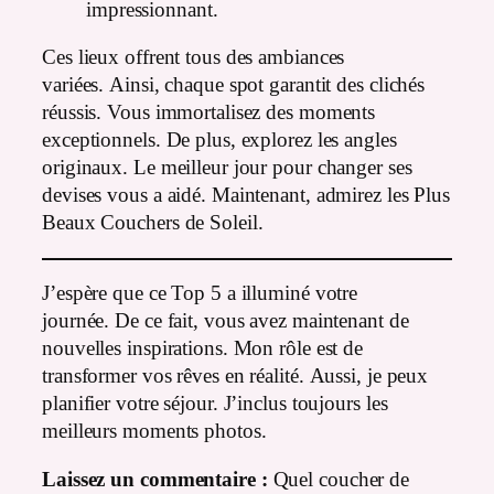
impressionnant.
Ces lieux offrent tous des ambiances
variées. Ainsi, chaque spot garantit des clichés
réussis. Vous immortalisez des moments
exceptionnels. De plus, explorez les angles
originaux. Le meilleur jour pour changer ses
devises vous a aidé. Maintenant, admirez les Plus
Beaux Couchers de Soleil.
J’espère que ce Top 5 a illuminé votre
journée. De ce fait, vous avez maintenant de
nouvelles inspirations. Mon rôle est de
transformer vos rêves en réalité. Aussi, je peux
planifier votre séjour. J’inclus toujours les
meilleurs moments photos.
Laissez un commentaire :
Quel coucher de