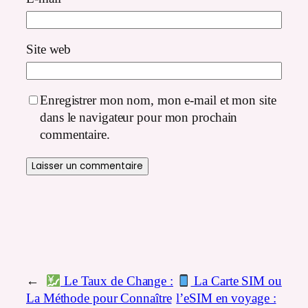
Site web
Enregistrer mon nom, mon e-mail et mon site
dans le navigateur pour mon prochain
commentaire.
←
Le Taux de Change :
La Carte SIM ou
La Méthode pour Connaître
l’eSIM en voyage :