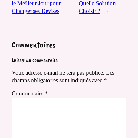
le Meilleur Jour pour
Quelle Solution
Changer ses Devises
Choisir ?
→
Commentaires
Laisser un commentaire
Votre adresse e-mail ne sera pas publiée.
Les
champs obligatoires sont indiqués avec
*
Commentaire
*