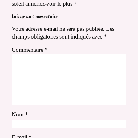
soleil aimeriez-voir le plus ?
Laisser un commentaire
Votre adresse e-mail ne sera pas publiée.
Les
champs obligatoires sont indiqués avec
*
Commentaire
*
Nom
*
E-mail
*