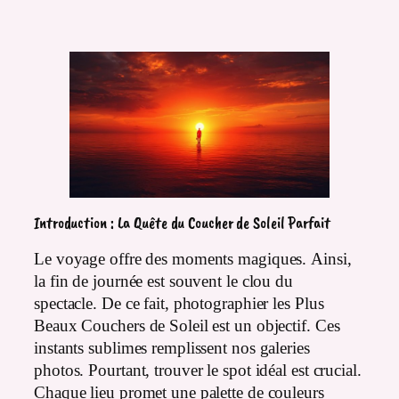
Introduction : La Quête du Coucher de Soleil Parfait
Le voyage offre des moments magiques. Ainsi,
la fin de journée est souvent le clou du
spectacle. De ce fait, photographier les Plus
Beaux Couchers de Soleil est un objectif. Ces
instants sublimes remplissent nos galeries
photos. Pourtant, trouver le spot idéal est crucial.
Chaque lieu promet une palette de couleurs