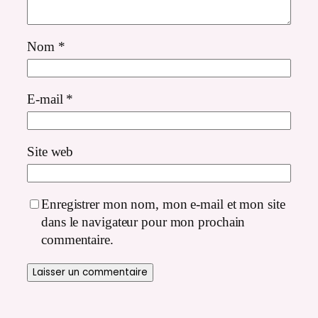
Nom
*
E-mail
*
Site web
Enregistrer mon nom, mon e-mail et mon site
dans le navigateur pour mon prochain
commentaire.