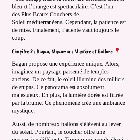
bleu et l’orange est spectaculaire. C’est l’un
des Plus Beaux Couchers de
Soleil méditerranéens. Cependant, la patience est
de mise. Finalement, l’attente vaut toujours le
coup.
Chapitre 2 : Bagan, Myanmar : Mystère et Ballons
Bagan propose une expérience unique. Alors,
imaginez un paysage parsemé de temples
anciens. De ce fait, le soleil illumine des milliers
de stupas. Ce panorama est absolument
majestueux. En plus, la lumière dorée est filtrée
par la brume. Ce phénomène crée une ambiance
mystique.
Aussi, de nombreux ballons s’élèvent au lever
du soleil. Pourtant, le coucher offre une
perspective différente. Trouvez un temple élevé