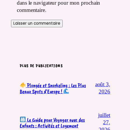
dans le navigateur pour mon prochain
commentaire.
PLUS DE PUBLICATIONS
août 3,
Plongée et Snorkeling : Les Plus
Beaux Spots d’Europe !
2026
juillet
Le Guide pour Voyager avec des
27,
Enfants : Activités et Logement
2026