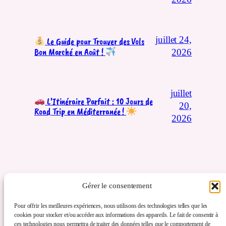
juillet 24,
Le Guide pour Trouver des Vols
Bon Marché en Août !
2026
juillet
L’Itinéraire Parfait : 10 Jours de
20,
Road Trip en Méditerranée !
2026
Gérer le consentement
Pour offrir les meilleures expériences, nous utilisons des technologies telles que les
cookies pour stocker et/ou accéder aux informations des appareils. Le fait de consentir à
ces technologies nous permettra de traiter des données telles que le comportement de