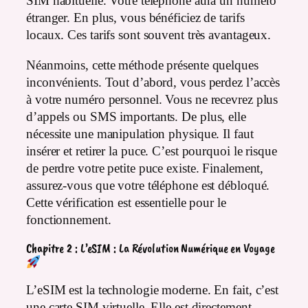
SIM habituelle. Votre téléphone aura un numéro
étranger. En plus, vous bénéficiez de tarifs
locaux. Ces tarifs sont souvent très avantageux.
Néanmoins, cette méthode présente quelques
inconvénients. Tout d’abord, vous perdez l’accès
à votre numéro personnel. Vous ne recevrez plus
d’appels ou SMS importants. De plus, elle
nécessite une manipulation physique. Il faut
insérer et retirer la puce. C’est pourquoi le risque
de perdre votre petite puce existe. Finalement,
assurez-vous que votre téléphone est débloqué.
Cette vérification est essentielle pour le
fonctionnement.
Chapitre 2 : L’eSIM : La Révolution Numérique en Voyage
L’eSIM est la technologie moderne. En fait, c’est
une carte SIM virtuelle. Elle est directement