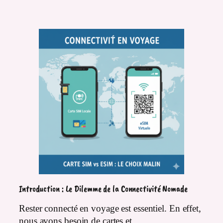
Introduction : Le Dilemme de la Connectivité Nomade
Rester connecté en voyage est essentiel. En effet,
nous avons besoin de cartes et