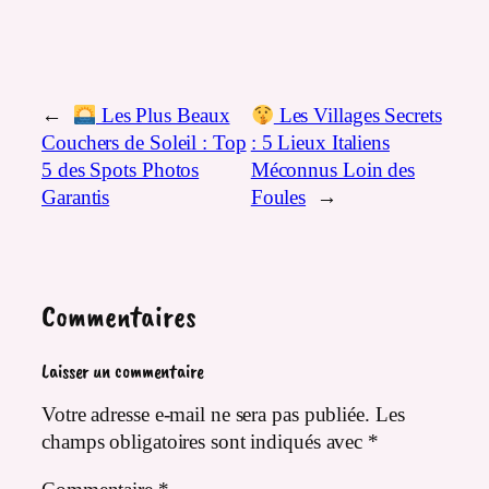
←
Les Plus Beaux
Les Villages Secrets
Couchers de Soleil : Top
: 5 Lieux Italiens
5 des Spots Photos
Méconnus Loin des
Garantis
Foules
→
Commentaires
Laisser un commentaire
Votre adresse e-mail ne sera pas publiée.
Les
champs obligatoires sont indiqués avec
*