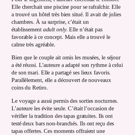
Elle cherchait une piscine pour se rafraîchir. Elle
a trouvé un hôtel très bien situé. Il avait de jolies
chambres. À sa surprise, c’était un
établissement
adult only
. Elle n’était pas
favorable à ce concept. Mais elle a trouvé le
calme très agréable.
Bien que le couple ait omis les musées, le séjour
a été réussi. L’auteure a adapté son rythme à celui
de son mari. Elle a partagé ses lieux favoris.
Parallèlement, elle a découvert de nouveaux
coins du Retiro.
Le voyage a aussi permis des sorties nocturnes.
L’auteure les évite seule. C’était l’occasion de
vérifier la tradition des tapas gratuites. Ils ont
testé deux bars non-branchés. Ils ont reçu des
tapas offertes. Ces moments offraient une