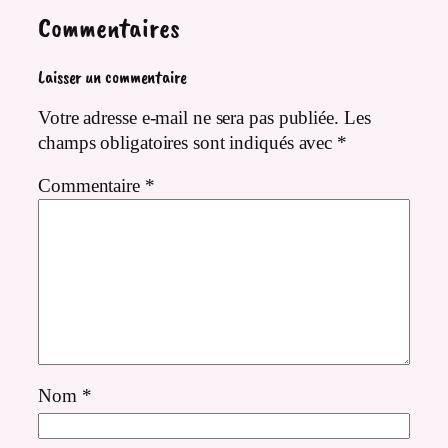
Commentaires
Laisser un commentaire
Votre adresse e-mail ne sera pas publiée.
Les
champs obligatoires sont indiqués avec
*
Commentaire
*
Nom
*