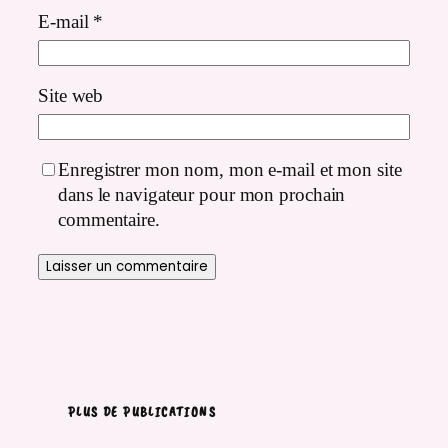
E-mail
*
Site web
Enregistrer mon nom, mon e-mail et mon site
dans le navigateur pour mon prochain
commentaire.
PLUS DE PUBLICATIONS