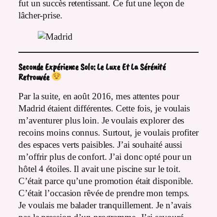
fut un succès retentissant. Ce fut une leçon de
lâcher-prise.
Seconde Expérience Solo: Le Luxe Et La Sérénité
Retrouvée
Par la suite, en août 2016, mes attentes pour
Madrid étaient différentes. Cette fois, je voulais
m’aventurer plus loin. Je voulais explorer des
recoins moins connus. Surtout, je voulais profiter
des espaces verts paisibles. J’ai souhaité aussi
m’offrir plus de confort. J’ai donc opté pour un
hôtel 4 étoiles. Il avait une piscine sur le toit.
C’était parce qu’une promotion était disponible.
C’était l’occasion rêvée de prendre mon temps.
Je voulais me balader tranquillement. Je n’avais