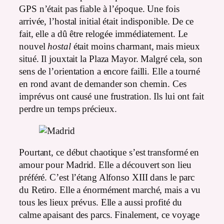
GPS n’était pas fiable à l’époque. Une fois
arrivée, l’hostal initial était indisponible. De ce
fait, elle a dû être relogée immédiatement. Le
nouvel
hostal
était moins charmant, mais mieux
situé. Il jouxtait la Plaza Mayor. Malgré cela, son
sens de l’orientation a encore failli. Elle a tourné
en rond avant de demander son chemin. Ces
imprévus ont causé une frustration. Ils lui ont fait
perdre un temps précieux.
Pourtant, ce début chaotique s’est transformé en
amour pour Madrid. Elle a découvert son lieu
préféré. C’est l’étang Alfonso XIII dans le parc
du Retiro. Elle a énormément marché, mais a vu
tous les lieux prévus. Elle a aussi profité du
calme apaisant des parcs. Finalement, ce voyage