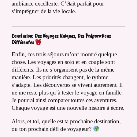
ambiance excellente. C’était parfait pour
s’imprégner de la vie locale.
Conclusion: Des Voyages Uniques, Des Préparations
Différentes
Enfin, ces trois séjours m’ont montré quelque
chose. Les voyages en solo et en couple sont
différents. Ils ne s’organisent pas de la même
manière. Les priorités changent, le rythme
s’adapte. Les découvertes se vivent autrement. Il
ne me reste plus qu’à tester le voyage en famille.
Je pourrai ainsi comparer toutes ces aventures.
Chaque voyage est une nouvelle histoire à écrire.
Alors, et toi, quelle est ta prochaine destination,
ou ton prochain défi de voyageur?