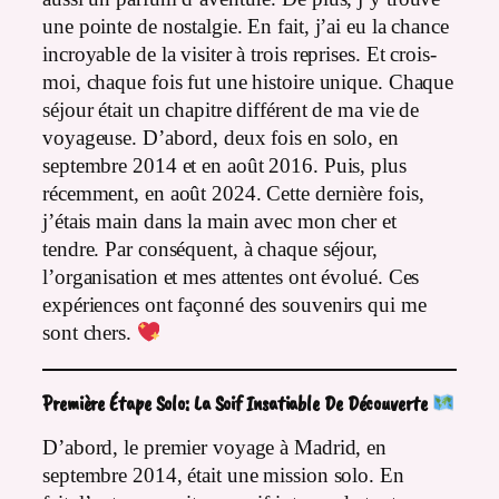
une pointe de nostalgie. En fait, j’ai eu la chance
incroyable de la visiter à trois reprises. Et crois-
moi, chaque fois fut une histoire unique. Chaque
séjour était un chapitre différent de ma vie de
voyageuse. D’abord, deux fois en solo, en
septembre 2014 et en août 2016. Puis, plus
récemment, en août 2024. Cette dernière fois,
j’étais main dans la main avec mon cher et
tendre. Par conséquent, à chaque séjour,
l’organisation et mes attentes ont évolué. Ces
expériences ont façonné des souvenirs qui me
sont chers.
Première Étape Solo: La Soif Insatiable De Découverte
D’abord, le premier voyage à Madrid, en
septembre 2014, était une mission solo. En