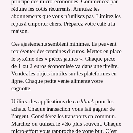
principe des micro-économies. Commencez par
réduire les coûts récurrents. Annulez les
abonnements que vous n’utilisez pas. Limitez les
repas à emporter chers. Préparez votre café à la
maison.
Ces ajustements semblent minimes. Ils peuvent
représenter des centaines d’euros. Mettez en place
le système des « pièces jaunes ». Chaque pièce
de 1 ou 2 euros économisée va dans une tirelire.
Vendez les objets inutiles sur les plateformes en
ligne. Chaque petite vente alimente votre
cagnotte.
Utilisez des applications de
cashback
pour les
achats. Chaque transaction vous fait gagner de
l’argent. Considérez les transports en commun.
Marchez ou utilisez le vélo plus souvent. Chaque
micro-effort vous rapproche de votre but. C’est