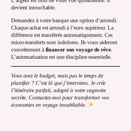
L’argent est hors de votre vue quotidienne. Il
devient intouchable.
Demandez à votre banque une option d’arrondi.
Chaque achat est arrondi à l’euro supérieur. La
différence est transférée automatiquement. Ces
micro-transferts sont indolores. Ils vous aideront
concrètement à
financer son voyage de rêve
.
L’automatisation est une discipline essentielle.
Vous avez le budget, mais pas le temps de
planifier ? C’est là que j’interviens. Je crée
l’itinéraire parfait, adapté à votre cagnotte
secrète. Contactez-moi pour transformer vos
économies en voyage inoubliable.