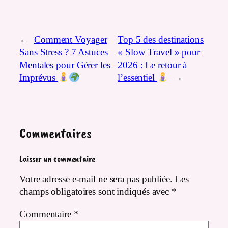
←
Comment Voyager
Top 5 des destinations
Sans Stress ? 7 Astuces
« Slow Travel » pour
Mentales pour Gérer les
2026 : Le retour à
Imprévus
l’essentiel
→
Commentaires
Laisser un commentaire
Votre adresse e-mail ne sera pas publiée.
Les
champs obligatoires sont indiqués avec
*
Commentaire
*