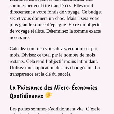
sommes peuvent être transférées. Elles iront
directement à votre fonds de voyage. Ce budget
secret vous donnera un choc. Mais il sera votre
plus grande source d’épargne. Fixez un objectif
de voyage réaliste. Déterminez la somme exacte
nécessaire.
Calculez combien vous devez économiser par
mois. Divisez ce total par le nombre de mois
restants. Cela rend l’objectif moins intimidant.
Utilisez une application de suivi budgétaire. La
transparence est la clé du succès.
La Puissance des Micro-Économies
Quotidiennes
Les petites sommes s’additionnent vite. C’est le