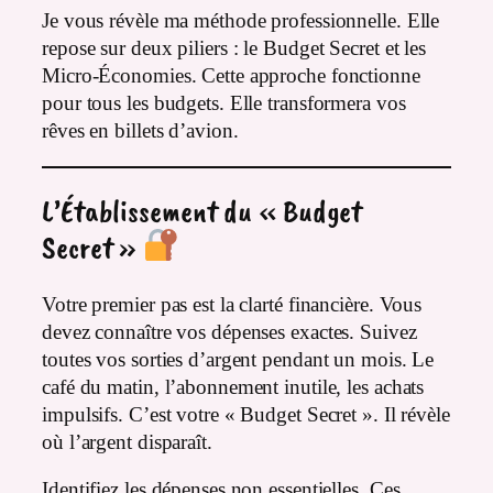
Je vous révèle ma méthode professionnelle. Elle
repose sur deux piliers : le Budget Secret et les
Micro-Économies. Cette approche fonctionne
pour tous les budgets. Elle transformera vos
rêves en billets d’avion.
L’Établissement du « Budget
Secret »
Votre premier pas est la clarté financière. Vous
devez connaître vos dépenses exactes. Suivez
toutes vos sorties d’argent pendant un mois. Le
café du matin, l’abonnement inutile, les achats
impulsifs. C’est votre « Budget Secret ». Il révèle
où l’argent disparaît.
Identifiez les dépenses non essentielles. Ces