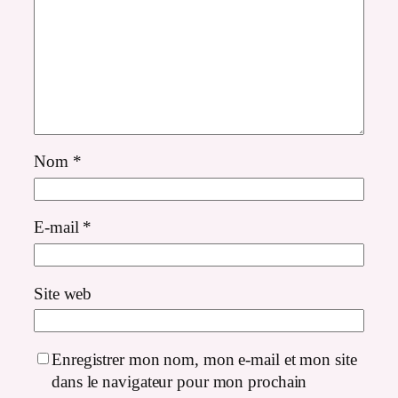
Nom
*
E-mail
*
Site web
Enregistrer mon nom, mon e-mail et mon site
dans le navigateur pour mon prochain