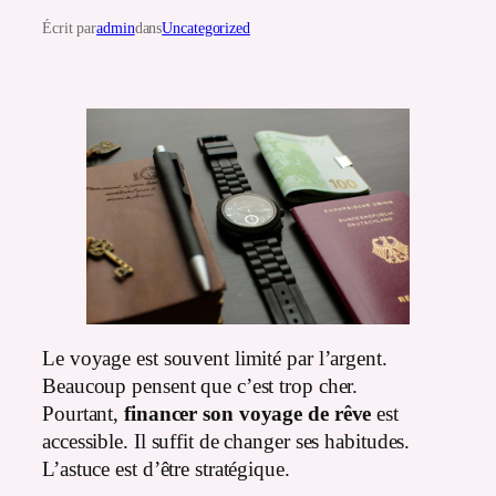
Écrit par
admin
dans
Uncategorized
Le voyage est souvent limité par l’argent.
Beaucoup pensent que c’est trop cher.
Pourtant,
financer son voyage de rêve
est
accessible. Il suffit de changer ses habitudes.
L’astuce est d’être stratégique.