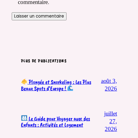
commentaire.
PLUS DE PUBLICATIONS
août 3,
Plongée et Snorkeling : Les Plus
Beaux Spots d’Europe !
2026
juillet
Le Guide pour Voyager avec des
27,
Enfants : Activités et Logement
2026