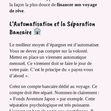
la façon la plus douce de
financer son voyage
de rêve
.
L’Automatisation et la Séparation
Bancaire
Le meilleur moyen d’épargner est d’automatiser.
Vous ne devez pas compter sur la volonté.
Mettez en place un virement automatique
mensuel. Ce virement doit se faire le jour de
votre paie. C’est le principe du « payez-vous
d’abord ».
Créez un compte bancaire dédié au voyage. Ce
compte doit être séparé. Nommez-le clairement :
« Fonds Aventure Japon » par exemple. Cette
séparation psychologique est très puissante.