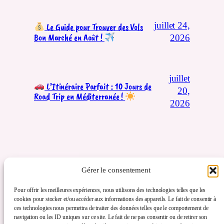
juillet 24,
Le Guide pour Trouver des Vols
Bon Marché en Août !
2026
juillet
L’Itinéraire Parfait : 10 Jours de
20,
Road Trip en Méditerranée !
2026
Gérer le consentement
Pour offrir les meilleures expériences, nous utilisons des technologies telles que les
cookies pour stocker et/ou accéder aux informations des appareils. Le fait de consentir à
ces technologies nous permettra de traiter des données telles que le comportement de
navigation ou les ID uniques sur ce site. Le fait de ne pas consentir ou de retirer son