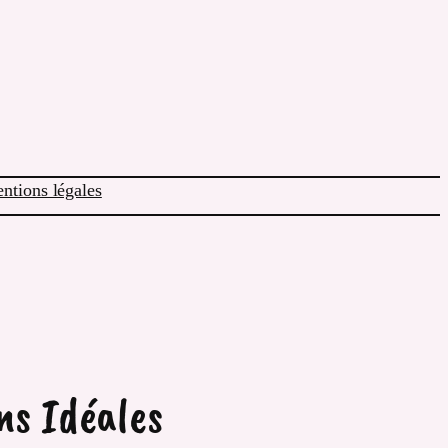
ntions légales
ns Idéales