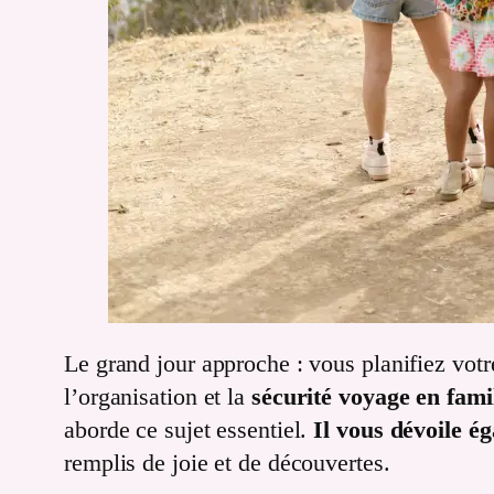
Le grand jour approche : vous planifiez votr
l’organisation et la
sécurité voyage en fami
aborde ce sujet essentiel.
Il vous dévoile é
remplis de joie et de découvertes.