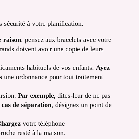
s sécurité à votre planification.
e raison
, pensez aux bracelets avec votre
grands doivent avoir une copie de leurs
icaments habituels de vos enfants.
Ayez
s
une ordonnance pour tout traitement
ursion.
Par exemple
, dites-leur de ne pas
 cas de séparation
, désignez un point de
hargez
votre téléphone
proche resté à la maison.